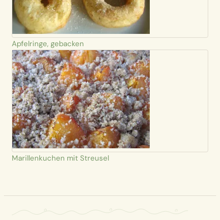
Apfelringe, gebacken
Marillenkuchen mit Streusel