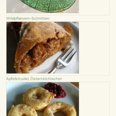
Wildpflanzen-Schnitten
Apfelstrudel, Österreichischer