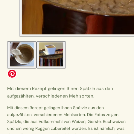
Mit diesem Rezept gelingen Ihnen Spätzle aus den
aufgezählten, verschiedenen Mehlsorten.
Mit diesem Rezept gelingen Ihnen Spätzle aus den
aufgezählten, verschiedenen Mehlsorten. Die Fotos zeigen
Spätzle, die aus Vollkornmehl von Weizen, Gerste, Buchweizen
und ein wenig Roggen zubereitet wurden. Es ist nämlich, was