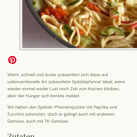
Warm, schnell und lecker präsentiert sich diese auf
unkonventionelle Art zubereitete Spätzlepfanne! Ideal, wenn
wieder einmal weder Lust noch Zeit zum Kochen bleiben,
aber der Hunger sich bereits meldet.
Wir haben den Spätzle-Pfannenquickie mit Paprika und
Zucchini zubereitet, doch er gelingt auch mit anderem
Gemüse, auch mit TK-Gemüse.
Zutaten