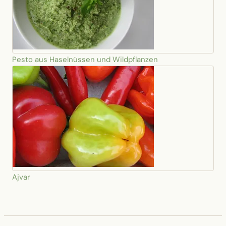
Pesto aus Haselnüssen und Wildpflanzen
Ajvar