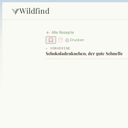
Wildfind
Alle Rezepte
Drucken
← VORHERIGE
Schokoladenkuchen, der gute Schnelle