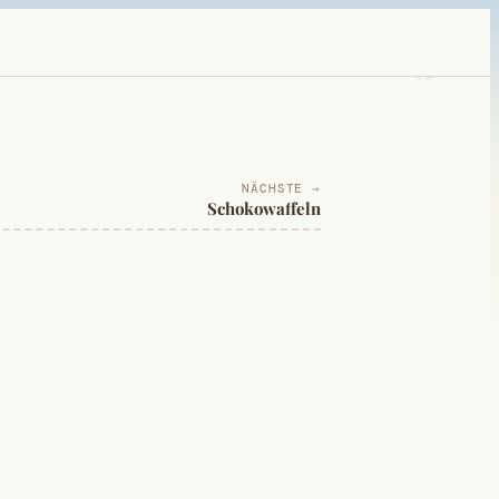
NÄCHSTE →
Schokowaffeln