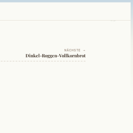
NÄCHSTE →
Dinkel-Roggen-Vollkornbrot