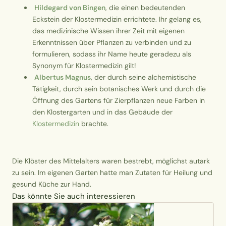
Hildegard von Bingen
, die einen bedeutenden
Eckstein der Klostermedizin errichtete. Ihr gelang es,
das medizinische Wissen ihrer Zeit mit eigenen
Erkenntnissen über Pflanzen zu verbinden und zu
formulieren, sodass ihr Name heute geradezu als
Synonym für Klostermedizin gilt!
Albertus Magnus
, der durch seine alchemistische
Tätigkeit, durch sein botanisches Werk und durch die
Öffnung des Gartens für Zierpflanzen neue Farben in
den Klostergarten und in das Gebäude der
Klostermedizin
brachte.
Die Klöster des Mittelalters waren bestrebt, möglichst autark
zu sein. Im eigenen Garten hatte man Zutaten für Heilung und
gesund Küche zur Hand.
Das könnte Sie auch interessieren