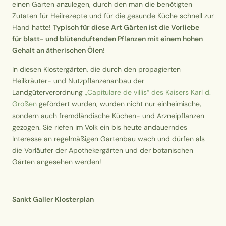
einen Garten anzulegen, durch den man die benötigten
Zutaten für Heilrezepte und für die gesunde Küche schnell zur
Hand hatte!
Typisch für diese Art Gärten ist die Vorliebe
für blatt- und blütenduftenden Pflanzen mit einem hohen
Gehalt an ätherischen Ölen!
In diesen Klostergärten, die durch den propagierten
Heilkräuter- und Nutzpflanzenanbau der
Landgüterverordnung
„Capitulare de villis“ des Kaisers Karl d.
Großen
gefördert wurden, wurden nicht nur einheimische,
sondern auch fremdländische Küchen- und Arzneipflanzen
gezogen. Sie riefen im Volk ein bis heute andauerndes
Interesse an regelmäßigen Gartenbau wach und dürfen als
die Vorläufer der Apothekergärten und der botanischen
Gärten angesehen werden!
Sankt Galler Klosterplan