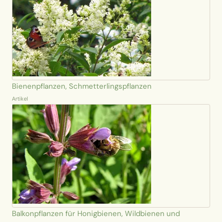
Bienenpflanzen, Schmetterlingspflanzen
Artikel
Balkonpflanzen für Honigbienen, Wildbienen und