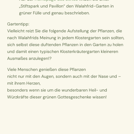
„Stiftspark und Pavillon“ den Walahfrid-Garten in
grüner Fülle und genau beschrieben.
Gartentipp:
Vielleicht reizt Sie die folgende Aufstellung der Pflanzen, die
nach Walahfrids Meinung in jedem Klostergarten sein sollten,
sich selbst diese duftenden Pflanzen in den Garten zu holen
und damit einen typischen Klosterkräutergarten kleineren
Ausmaßes anzulegen!?
Viele Menschen genießen diese Pflanzen
nicht nur mit den Augen, sondern auch mit der Nase und –
mit ihrem Herzen,
besonders wenn sie um die wunderbaren Heil- und
Würzkräfte dieser grünen Gottesgeschenke wissen!