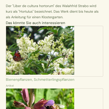
Der "Liber de cultura hortorum" des Walahfrid Strabo wird
kurz als "Hortulus" bezeichnet. Das Werk dient bis heute als
als Anleitung für einen Klostergarten.
Das könnte Sie auch interessieren
Bienenpflanzen, Schmetterlingspflanzen
Artikel