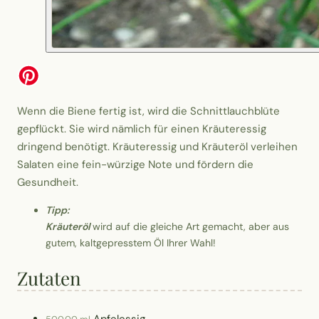
Wenn die Biene fertig ist, wird die Schnittlauchblüte
gepflückt. Sie wird nämlich für einen Kräuteressig
dringend benötigt. Kräuteressig und Kräuteröl verleihen
Salaten eine fein-würzige Note und fördern die
Gesundheit.
Tipp:
Kräuteröl
wird auf die gleiche Art gemacht, aber aus
gutem, kaltgepresstem Öl Ihrer Wahl!
Zutaten