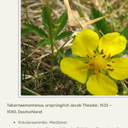
Tabernaemontanus, ursprünglich Jacob Theodor, 1522 –
1590, Deutschland
Kräutersammler, Mediziner