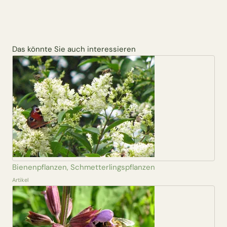
Das könnte Sie auch interessieren
Bienenpflanzen, Schmetterlingspflanzen
Artikel