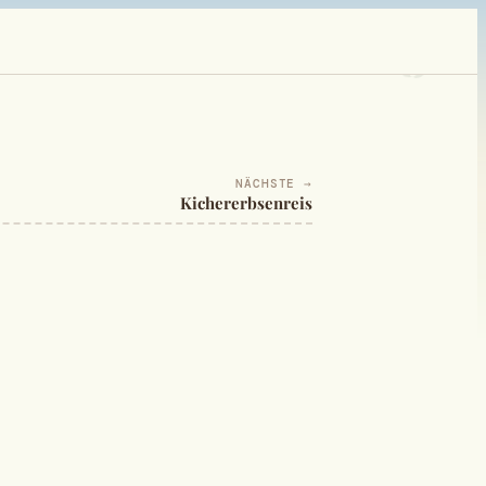
NÄCHSTE →
Kichererbsenreis