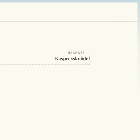
NÄCHSTE →
Kaspressknödel