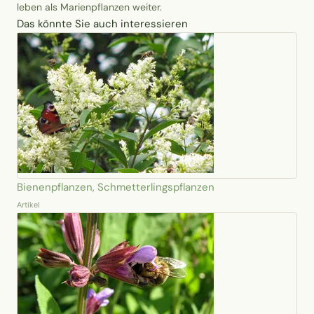
leben als Marienpflanzen weiter.
Das könnte Sie auch interessieren
Bienenpflanzen, Schmetterlingspflanzen
Artikel