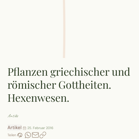
Pflanzen griechischer und
römischer Gottheiten.
Hexenwesen.
Antike
Artikel
25. Februar 2016
Teilen