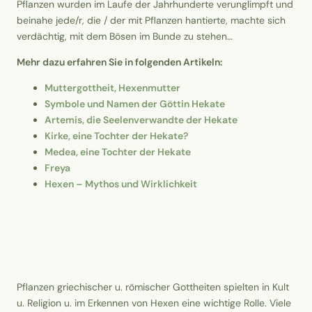
Pflanzen wurden im Laufe der Jahrhunderte verunglimpft und
beinahe jede/r, die / der mit Pflanzen hantierte, machte sich
verdächtig, mit dem Bösen im Bunde zu stehen…
Mehr dazu erfahren Sie in folgenden Artikeln:
Muttergottheit, Hexenmutter
Symbole und Namen der Göttin Hekate
Artemis, die Seelenverwandte der Hekate
Kirke, eine Tochter der Hekate?
Medea, eine Tochter der Hekate
Freya
Hexen – Mythos und Wirklichkeit
Pflanzen griechischer u. römischer Gottheiten spielten in Kult
u. Religion u. im Erkennen von Hexen eine wichtige Rolle. Viele