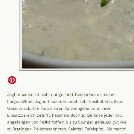
Joghurtsauce ist nicht nur gesund, besonders mit selbst
hergestelltem Joghurt, sondern auch sehr flexibel, was ihren
Geschmack, ihre Farbe, ihren Kaloriengehalt und ihren
Einsatzbereich betrifft. Passt sie doch zu Gemüse jeder Art,
angefangen von Pellkartoffeln bis zu Spargel, genauso gut wie
zu Bratlingen, Polentaschnitten, Salaten, Tafelspitz… Sie macht